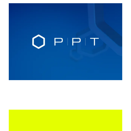
Kontakt